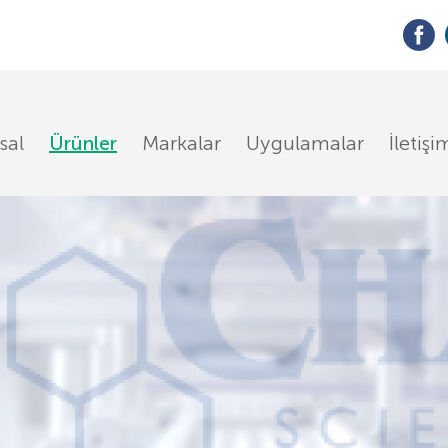
sal
Ürünler
Markalar
Uygulamalar
İletişi