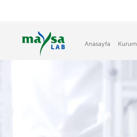
Anasayfa
Kurum